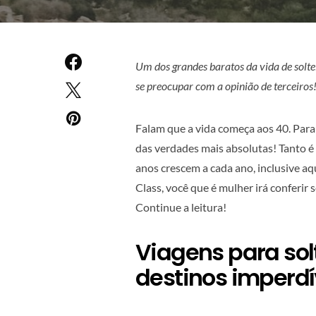
Um dos grandes baratos da vida de solte
se preocupar com a opinião de terceiros
Falam que a vida começa aos 40. Para
das verdades mais absolutas! Tanto é
anos crescem a cada ano, inclusive aqu
Class, você que é mulher irá conferir
Continue a leitura!
Viagens para sol
destinos imperdí