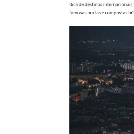
dica de destinos internacionais
famosas hortas e compostas búl