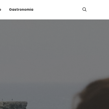
o
Gastronomia