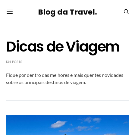
Blog da Travel.
Dicas de Viagem
134 POSTS
Fique por dentro das melhores e mais quentes novidades
sobre os principais destinos de viagem.