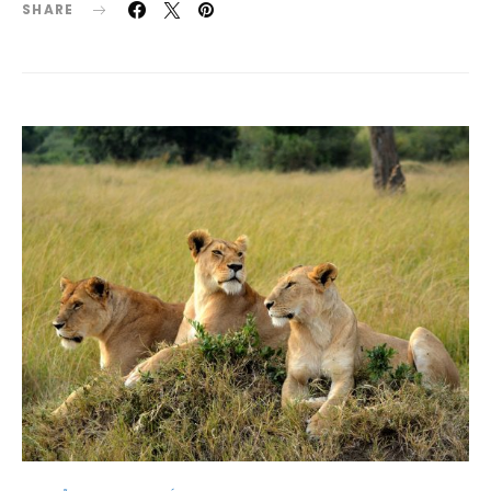
SHARE