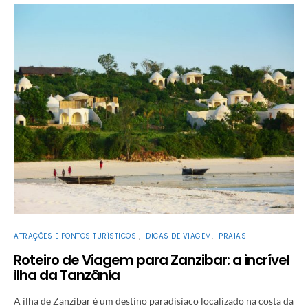
ATRAÇÕES E PONTOS TURÍSTICOS
DICAS DE VIAGEM
PRAIAS
Roteiro de Viagem para Zanzibar: a incrível
ilha da Tanzânia
A ilha de Zanzibar é um destino paradisíaco localizado na costa da