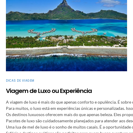
DICAS DE VIAGEM
Viagem de Luxo ou Experiência
A viagem de luxo é mais do que apenas conforto e opulência. É sobre
Para muitos, o luxo está em experiências únicas e personalizadas. Iss
Os destinos luxuosos oferecem mais do que apenas beleza. Eles prop
Pacotes de luxo são cuidadosamente planejados para atender aos desej
Uma lua de mel de luxo é o sonho de muitos casais. É a oportunidade