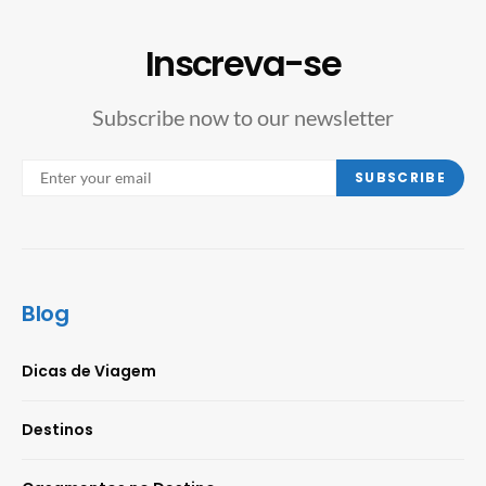
Inscreva-se
Subscribe now to our newsletter
SUBSCRIBE
Blog
Dicas de Viagem
Destinos