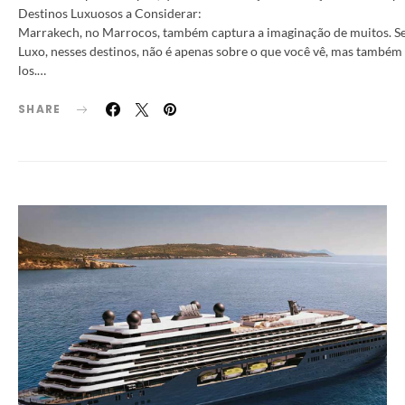
Destinos Luxuosos a Considerar:
Marrakech, no Marrocos, também captura a imaginação de muitos. Seu
Luxo, nesses destinos, não é apenas sobre o que você vê, mas também 
los.…
SHARE