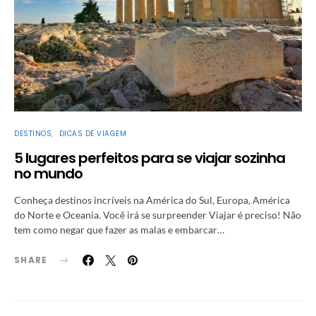
DESTINOS
DICAS DE VIAGEM
5 lugares perfeitos para se viajar sozinha
no mundo
Conheça destinos incríveis na América do Sul, Europa, América
do Norte e Oceania. Você irá se surpreender Viajar é preciso! Não
tem como negar que fazer as malas e embarcar…
SHARE