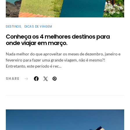
DESTINOS
DICAS DE VIAGEM
Conheça os 4 melhores destinos para
onde viajar em março.
Nada melhor do que aproveitar os meses de dezembro, janeiro e
fevereiro para fazer uma grande viagem, não é mesmo?!
Entretanto, este período é rec...
SHARE