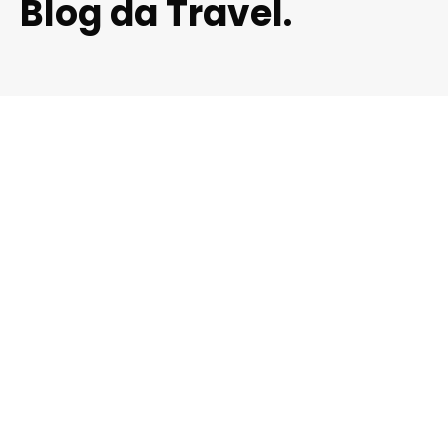
Blog da Travel.