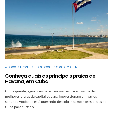
ATRAÇÕES E PONTOS TURÍSTICOS
DICAS DE VIAGEM
Conheça quais as principais praias de
Havana, em Cuba
Clima quente, água transparente e visuais paradisíacos. As
melhores praias da capital cubana impressionam em vários
sentidos Você que está querendo descobrir as melhores praias de
Cuba para curtir o…