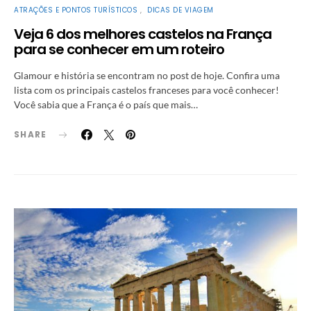
ATRAÇÕES E PONTOS TURÍSTICOS
DICAS DE VIAGEM
Veja 6 dos melhores castelos na França
para se conhecer em um roteiro
Glamour e história se encontram no post de hoje. Confira uma
lista com os principais castelos franceses para você conhecer!
Você sabia que a França é o país que mais…
SHARE