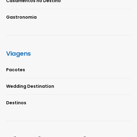
Casamentos no Destino
Gastronomia
Viagens
Pacotes
Wedding Destination
Destinos