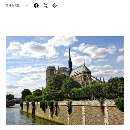
SHARE