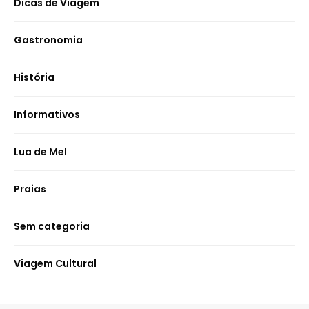
Dicas de Viagem
Gastronomia
História
Informativos
Lua de Mel
Praias
Sem categoria
Viagem Cultural