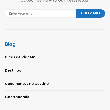
SUBSCRIBE
Blog
Dicas de Viagem
Destinos
Casamentos no Destino
Gastronomia