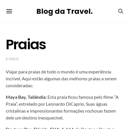
Blog da Travel.
Praias
5 POSTS
Viajar para praias de todo o mundo é uma experiência
incrível. Aqui estão algumas das melhores praias a serem
consideradas:
Maya Bay, Tailândia:
Esta praia ficou famosa pelo filme “A
Praia”, estrelado por Leonardo DiCaprio. Suas águas
cristalinas e impressionantes formações rochosas fazem
dele um destino inesquecível.