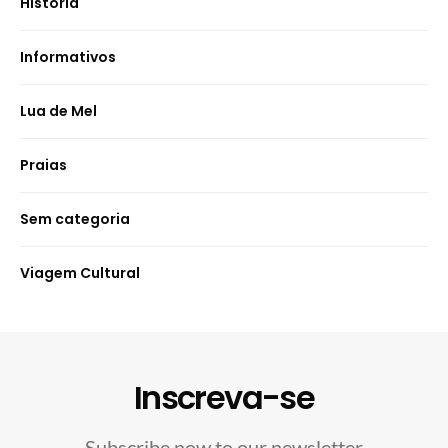
História
Informativos
Lua de Mel
Praias
Sem categoria
Viagem Cultural
Inscreva-se
Subscribe now to our newsletter