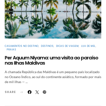
CASAMENTOS NO DESTINO
DESTINOS
DICAS DE VIAGEM
LUA DE MEL
PRAIAS
Per Aquum Niyama: uma visita ao paraíso
nas Ilhas Maldivas
A chamada República das Maldivas é um pequeno país localizado
no Oceano Índico, ao sul do continente asiático, formado por mais
de mil ilhas — ...
SHARE