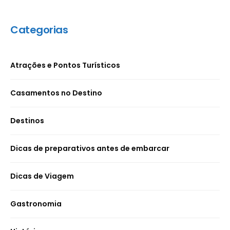
Categorias
Atrações e Pontos Turísticos
Casamentos no Destino
Destinos
Dicas de preparativos antes de embarcar
Dicas de Viagem
Gastronomia