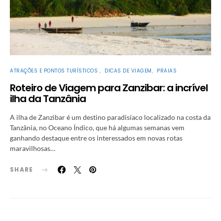
ATRAÇÕES E PONTOS TURÍSTICOS
DICAS DE VIAGEM
PRAIAS
Roteiro de Viagem para Zanzibar: a incrível
ilha da Tanzânia
A ilha de Zanzibar é um destino paradisíaco localizado na costa da
Tanzânia, no Oceano Índico, que há algumas semanas vem
ganhando destaque entre os interessados em novas rotas
maravilhosas…
SHARE