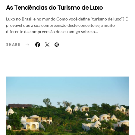
As Tendências do Turismo de Luxo
Luxo no Brasil e no mundo Como você define “turismo de luxo”? É
provável que a sua compreensão deste conceito seja muito
diferente da compreensão do seu amigo sobre o…
SHARE