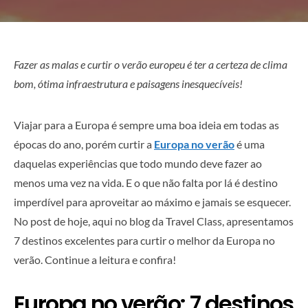
Fazer as malas e curtir o verão europeu é ter a certeza de clima
bom, ótima infraestrutura e paisagens inesquecíveis!
Viajar para a Europa é sempre uma boa ideia em todas as
épocas do ano, porém curtir a
Europa no verão
é uma
daquelas experiências que todo mundo deve fazer ao
menos uma vez na vida. E o que não falta por lá é destino
imperdível para aproveitar ao máximo e jamais se esquecer.
No post de hoje, aqui no blog da Travel Class, apresentamos
7 destinos excelentes para curtir o melhor da Europa no
verão. Continue a leitura e confira!
Europa no verão: 7 destinos