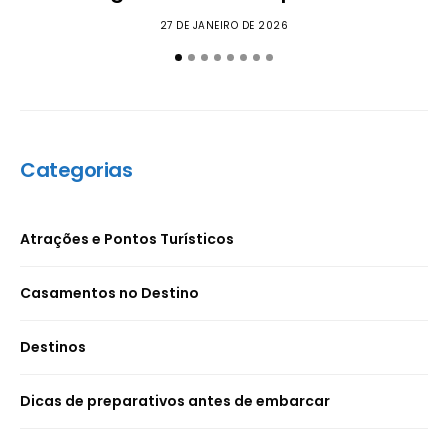
27 DE JANEIRO DE 2026
Categorias
Atrações e Pontos Turísticos
Casamentos no Destino
Destinos
Dicas de preparativos antes de embarcar