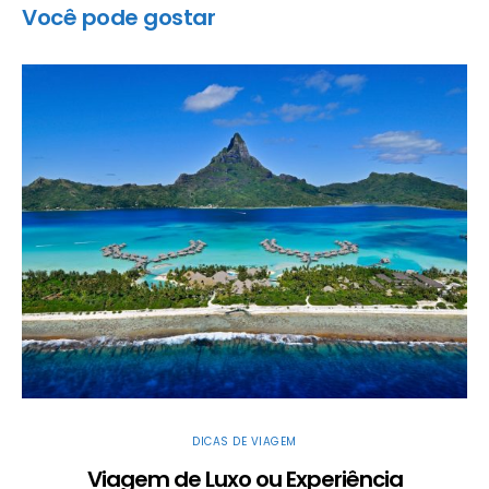
Você pode gostar
DICAS DE VIAGEM
Viagem de Luxo ou Experiência