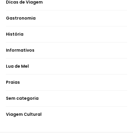
Dicas de Viagem
Gastronomia
História
Informativos
Lua de Mel
Praias
Sem categoria
Viagem Cultural