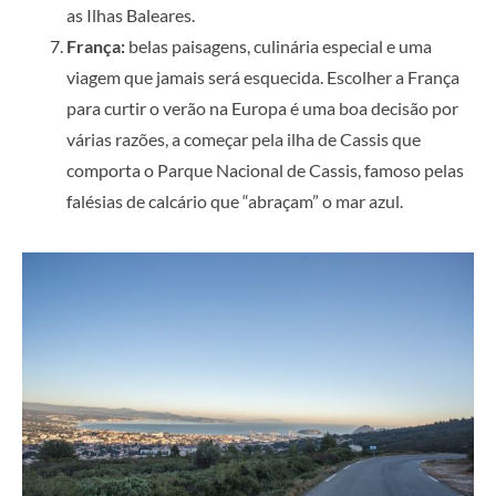
as Ilhas Baleares.
França:
belas paisagens, culinária especial e uma
viagem que jamais será esquecida. Escolher a França
para curtir o verão na Europa é uma boa decisão por
várias razões, a começar pela ilha de Cassis que
comporta o Parque Nacional de Cassis, famoso pelas
falésias de calcário que “abraçam” o mar azul.