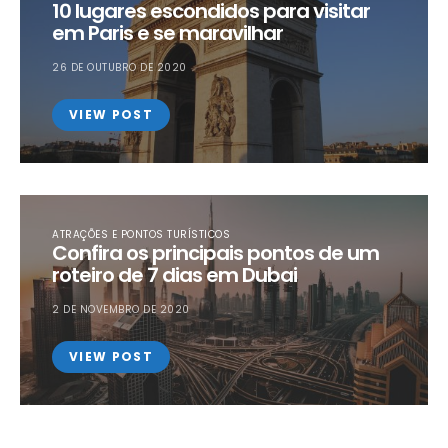
10 lugares escondidos para visitar
em Paris e se maravilhar
26 DE OUTUBRO DE 2020
VIEW POST
ATRAÇÕES E PONTOS TURÍSTICOS
Confira os principais pontos de um
roteiro de 7 dias em Dubai
2 DE NOVEMBRO DE 2020
VIEW POST