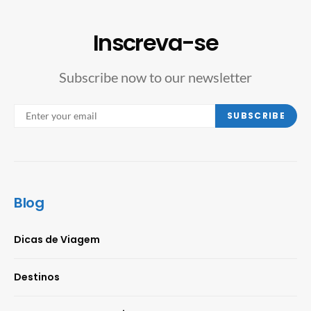
Inscreva-se
Subscribe now to our newsletter
SUBSCRIBE
Blog
Dicas de Viagem
Destinos