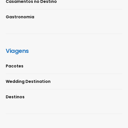
Casamentos no Destino
Gastronomia
Viagens
Pacotes
Wedding Destination
Destinos