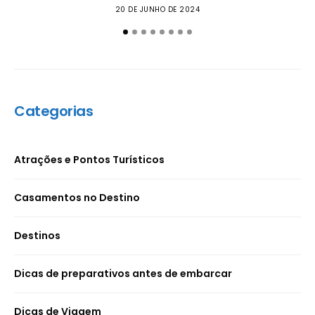
20 DE JUNHO DE 2024
Categorias
Atrações e Pontos Turísticos
Casamentos no Destino
Destinos
Dicas de preparativos antes de embarcar
Dicas de Viagem