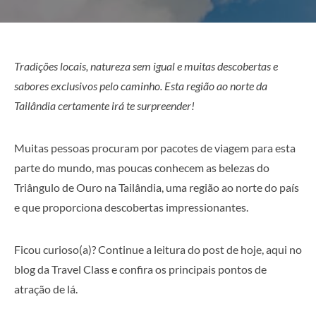
Tradições locais, natureza sem igual e muitas descobertas e
sabores exclusivos pelo caminho. Esta região ao norte da
Tailândia certamente irá te surpreender!
Muitas pessoas procuram por pacotes de viagem para esta
parte do mundo, mas poucas conhecem as belezas do
Triângulo de Ouro na Tailândia, uma região ao norte do país
e que proporciona descobertas impressionantes.
Ficou curioso(a)? Continue a leitura do post de hoje, aqui no
blog da Travel Class e confira os principais pontos de
atração de lá.