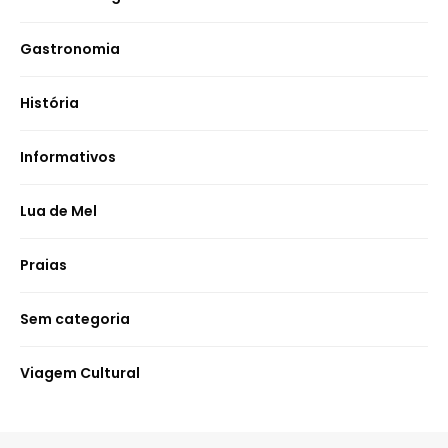
Gastronomia
História
Informativos
Lua de Mel
Praias
Sem categoria
Viagem Cultural