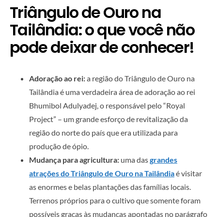
Triângulo de Ouro na
Tailândia: o que você não
pode deixar de conhecer!
Adoração ao rei:
a região do Triângulo de Ouro na
Tailândia é uma verdadeira área de adoração ao rei
Bhumibol Adulyadej, o responsável pelo “Royal
Project” – um grande esforço de revitalização da
região do norte do país que era utilizada para
produção de ópio.
Mudança para agricultura:
uma das
grandes
atrações do Triângulo de Ouro na Tailândia
é visitar
as enormes e belas plantações das famílias locais.
Terrenos próprios para o cultivo que somente foram
possíveis graças às mudanças apontadas no parágrafo