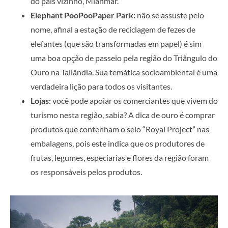
do país vizinho, Mianmar.
Elephant PooPooPaper Park:
não se assuste pelo
nome, afinal a estação de reciclagem de fezes de
elefantes (que são transformadas em papel) é sim
uma boa opção de passeio pela região do Triângulo do
Ouro na Tailândia. Sua temática socioambiental é uma
verdadeira lição para todos os visitantes.
Lojas:
você pode apoiar os comerciantes que vivem do
turismo nesta região, sabia? A dica de ouro é comprar
produtos que contenham o selo “Royal Project” nas
embalagens, pois este indica que os produtores de
frutas, legumes, especiarias e flores da região foram
os responsáveis pelos produtos.