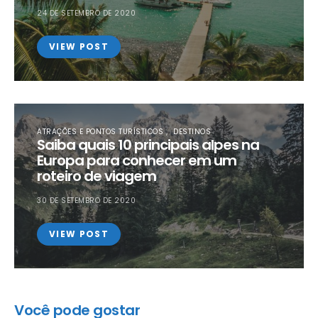
24 DE SETEMBRO DE 2020
VIEW POST
ATRAÇÕES E PONTOS TURÍSTICOS
DESTINOS
Saiba quais 10 principais alpes na
Europa para conhecer em um
roteiro de viagem
30 DE SETEMBRO DE 2020
VIEW POST
Você pode gostar