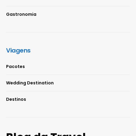
Gastronomia
Viagens
Pacotes
Wedding Destination
Destinos