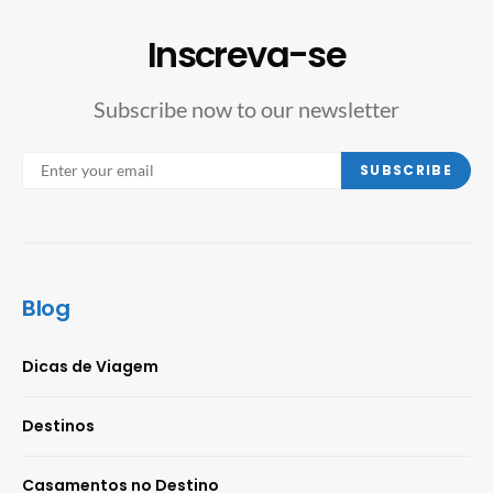
Inscreva-se
Subscribe now to our newsletter
SUBSCRIBE
Blog
Dicas de Viagem
Destinos
Casamentos no Destino