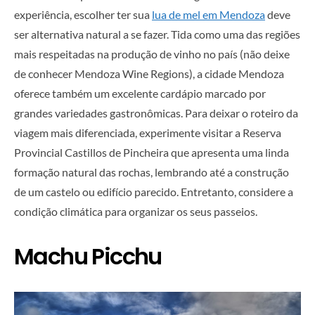
experiência, escolher ter sua
lua de mel em Mendoza
deve
ser alternativa natural a se fazer. Tida como uma das regiões
mais respeitadas na produção de vinho no país (não deixe
de conhecer Mendoza Wine Regions), a cidade Mendoza
oferece também um excelente cardápio marcado por
grandes variedades gastronômicas. Para deixar o roteiro da
viagem mais diferenciada, experimente visitar a Reserva
Provincial Castillos de Pincheira que apresenta uma linda
formação natural das rochas, lembrando até a construção
de um castelo ou edifício parecido. Entretanto, considere a
condição climática para organizar os seus passeios.
Machu Picchu