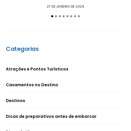
27 DE JANEIRO DE 2026
Categorias
Atrações e Pontos Turísticos
Casamentos no Destino
Destinos
Dicas de preparativos antes de embarcar