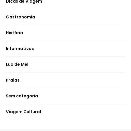
Dicas de Viagem
Gastronomia
História
Informativos
Lua de Mel
Praias
Sem categoria
Viagem Cultural