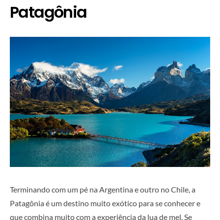
Patagônia
Terminando com um pé na Argentina e outro no Chile, a
Patagônia é um destino muito exótico para se conhecer e
que combina muito com a experiência da lua de mel. Se