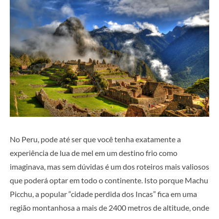
No Peru, pode até ser que você tenha exatamente a
experiência de lua de mel em um destino frio como
imaginava, mas sem dúvidas é um dos roteiros mais valiosos
que poderá optar em todo o continente. Isto porque Machu
Picchu, a popular “cidade perdida dos Incas” fica em uma
região montanhosa a mais de 2400 metros de altitude, onde