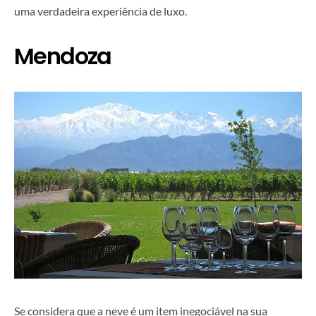
uma verdadeira experiência de luxo.
Mendoza
Se considera que a neve é um item inegociável na sua