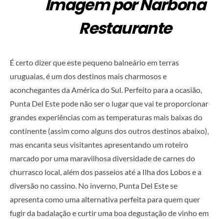
Imagem por Narbona
Restaurante
É certo dizer que este pequeno balneário em terras
uruguaias, é um dos destinos mais charmosos e
aconchegantes da América do Sul. Perfeito para a ocasião,
Punta Del Este pode não ser o lugar que vai te proporcionar
grandes experiências com as temperaturas mais baixas do
continente (assim como alguns dos outros destinos abaixo),
mas encanta seus visitantes apresentando um roteiro
marcado por uma maravilhosa diversidade de carnes do
churrasco local, além dos passeios até a Ilha dos Lobos e a
diversão no cassino. No inverno, Punta Del Este se
apresenta como uma alternativa perfeita para quem quer
fugir da badalação e curtir uma boa degustação de vinho em