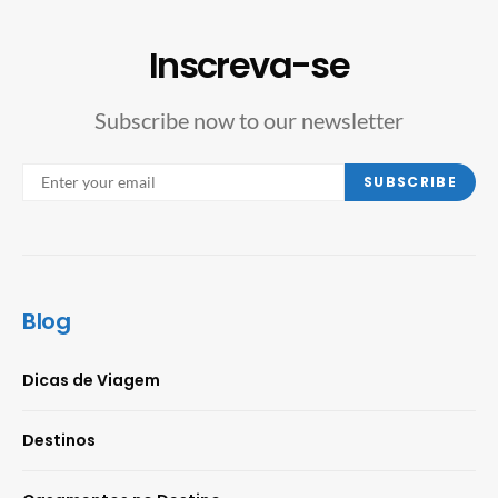
Inscreva-se
Subscribe now to our newsletter
SUBSCRIBE
Blog
Dicas de Viagem
Destinos