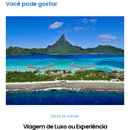
Você pode gostar
DICAS DE VIAGEM
Viagem de Luxo ou Experiência