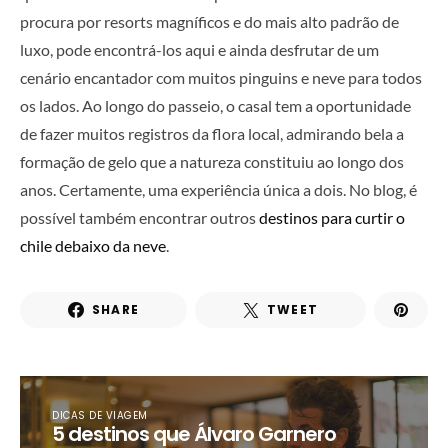
procura por resorts magníficos e do mais alto padrão de
luxo, pode encontrá-los aqui e ainda desfrutar de um
cenário encantador com muitos pinguins e neve para todos
os lados. Ao longo do passeio, o casal tem a oportunidade
de fazer muitos registros da flora local, admirando bela a
formação de gelo que a natureza constituiu ao longo dos
anos. Certamente, uma experiência única a dois. No blog, é
possível também encontrar outros
destinos para curtir o
chile debaixo da neve
.
SHARE
TWEET
DICAS DE VIAGEM
5 destinos que Álvaro Garnero