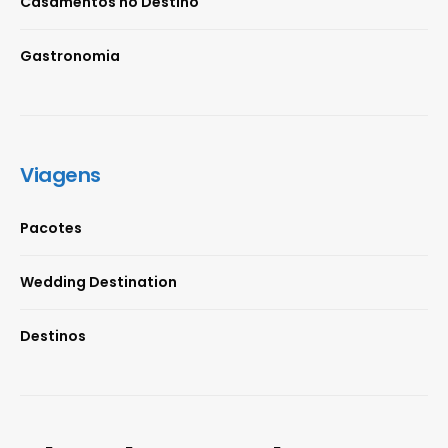
Casamentos no Destino
Gastronomia
Viagens
Pacotes
Wedding Destination
Destinos