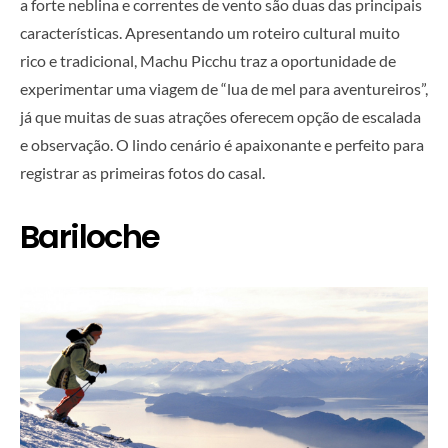
a forte neblina e correntes de vento são duas das principais
características. Apresentando um roteiro cultural muito
rico e tradicional, Machu Picchu traz a oportunidade de
experimentar uma viagem de “lua de mel para aventureiros”,
já que muitas de suas atrações oferecem opção de escalada
e observação. O lindo cenário é apaixonante e perfeito para
registrar as primeiras fotos do casal.
Bariloche