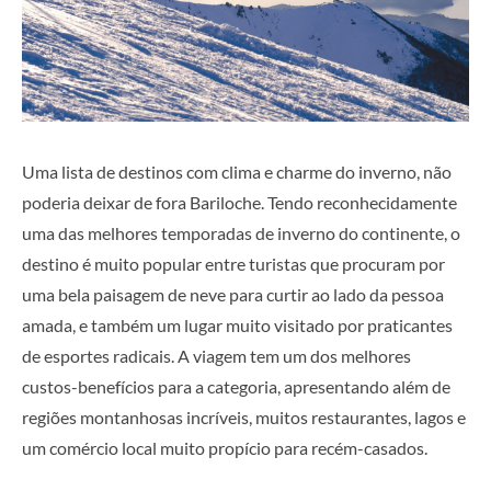
Uma lista de destinos com clima e charme do inverno, não
poderia deixar de fora Bariloche. Tendo reconhecidamente
uma das melhores temporadas de inverno do continente, o
destino é muito popular entre turistas que procuram por
uma bela paisagem de neve para curtir ao lado da pessoa
amada, e também um lugar muito visitado por praticantes
de esportes radicais. A viagem tem um dos melhores
custos-benefícios para a categoria, apresentando além de
regiões montanhosas incríveis, muitos restaurantes, lagos e
um comércio local muito propício para recém-casados.