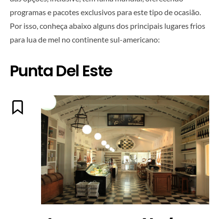
programas e pacotes exclusivos para este tipo de ocasião.
Por isso, conheça abaixo alguns dos principais lugares frios
para lua de mel no continente sul-americano:
Punta Del Este