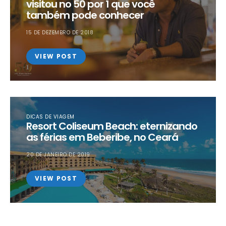
visitou no 50 por 1 que você
também pode conhecer
15 DE DEZEMBRO DE 2018
VIEW POST
DICAS DE VIAGEM
Resort Coliseum Beach: eternizando
as férias em Beberibe, no Ceará
20 DE JANEIRO DE 2019
VIEW POST