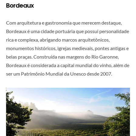
Bordeaux
Com arquitetura e gastronomia que merecem destaque,
Bordeaux é uma cidade portuária que possui personalidade
rica e complexa, abrigando marcos arquitetônicos,
monumentos históricos, igrejas medievais, pontes antigas e
belas praças. Construída nas margens do Rio Garonne,
Bordeaux é considerada a capital mundial do vinho, além de
ser um Patrimônio Mundial da Unesco desde 2007.