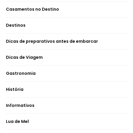
Casamentos no Destino
Destinos
Dicas de preparativos antes de embarcar
Dicas de Viagem
Gastronomia
História
Informativos
Lua de Mel