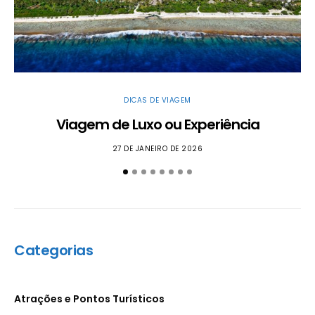
DICAS DE VIAGEM
Viagem de Luxo ou Experiência
27 DE JANEIRO DE 2026
Categorias
Atrações e Pontos Turísticos