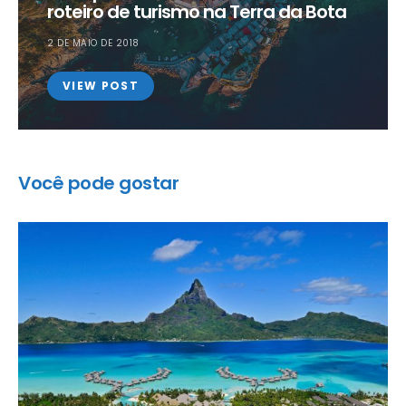
roteiro de turismo na Terra da Bota
2 DE MAIO DE 2018
VIEW POST
Você pode gostar