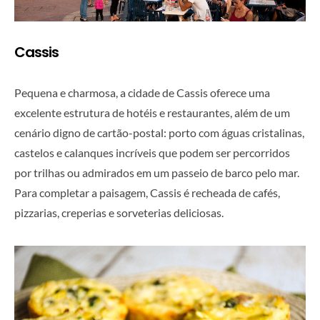
Cassis
Pequena e charmosa, a cidade de Cassis oferece uma
excelente estrutura de hotéis e restaurantes, além de um
cenário digno de cartão-postal: porto com águas cristalinas,
castelos e calanques incríveis que podem ser percorridos
por trilhas ou admirados em um passeio de barco pelo mar.
Para completar a paisagem, Cassis é recheada de cafés,
pizzarias, creperias e sorveterias deliciosas.