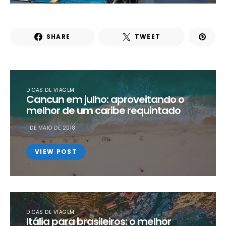
SHARE
TWEET
DICAS DE VIAGEM
Cancun em julho: aproveitando o
melhor de um caribe requintado
1 DE MAIO DE 2018
VIEW POST
DICAS DE VIAGEM
Itália para brasileiros: o melhor