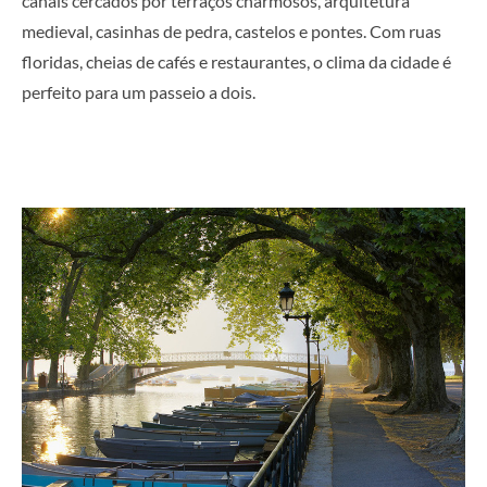
canais cercados por terraços charmosos, arquitetura
medieval, casinhas de pedra, castelos e pontes. Com ruas
floridas, cheias de cafés e restaurantes, o clima da cidade é
perfeito para um passeio a dois.