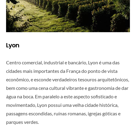
Lyon
Centro comercial, industrial e bancário, Lyon é uma das
cidades mais importantes da França do ponto de vista
econômico, e esconde verdadeiros tesouros arquitetônicos,
bem como uma cena cultural vibrante e gastronomia de dar
água na boca. Em paralelo a este aspecto sofisticado e
movimentado, Lyon possui uma velha cidade histórica,
passagens escondidas, ruínas romanas, igrejas góticas e
parques verdes.