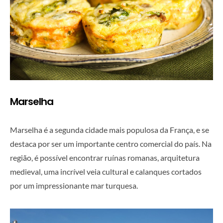
Marselha
Marselha é a segunda cidade mais populosa da França, e se
destaca por ser um importante centro comercial do país. Na
região, é possível encontrar ruínas romanas, arquitetura
medieval, uma incrível veia cultural e calanques cortados
por um impressionante mar turquesa.