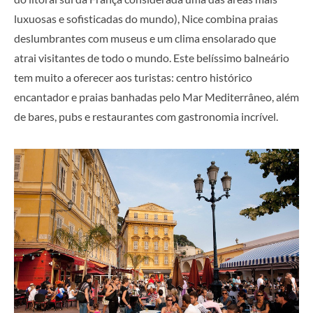
luxuosas e sofisticadas do mundo), Nice combina praias
deslumbrantes com museus e um clima ensolarado que
atrai visitantes de todo o mundo. Este belíssimo balneário
tem muito a oferecer aos turistas: centro histórico
encantador e praias banhadas pelo Mar Mediterrâneo, além
de bares, pubs e restaurantes com gastronomia incrível.