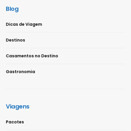
Blog
Dicas de Viagem
Destinos
Casamentos no Destino
Gastronomia
Viagens
Pacotes