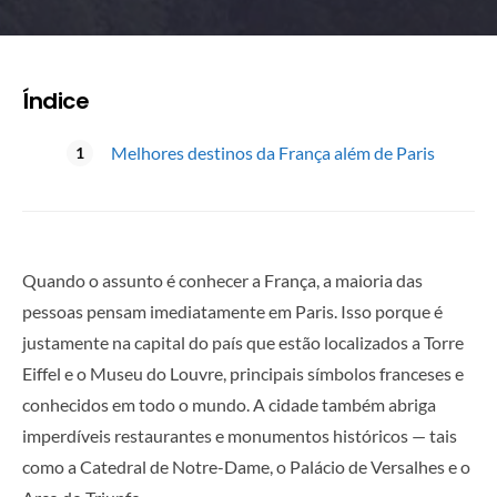
Índice
Melhores destinos da França além de Paris
Quando o assunto é conhecer a França, a maioria das
pessoas pensam imediatamente em Paris. Isso porque é
justamente na capital do país que estão localizados a Torre
Eiffel e o Museu do Louvre, principais símbolos franceses e
conhecidos em todo o mundo. A cidade também abriga
imperdíveis restaurantes e monumentos históricos — tais
como a Catedral de Notre-Dame, o Palácio de Versalhes e o