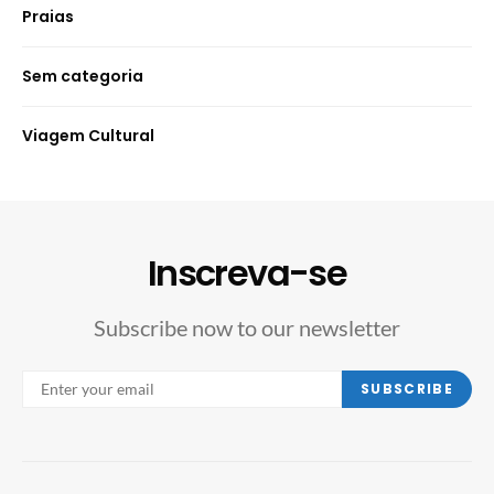
Praias
Sem categoria
Viagem Cultural
Inscreva-se
Subscribe now to our newsletter
SUBSCRIBE