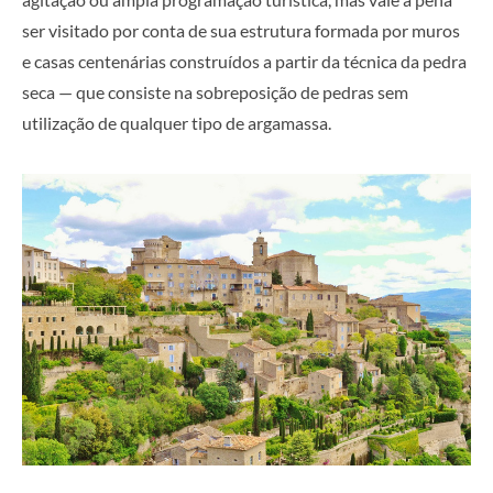
ser visitado por conta de sua estrutura formada por muros
e casas centenárias construídos a partir da técnica da pedra
seca — que consiste na sobreposição de pedras sem
utilização de qualquer tipo de argamassa.