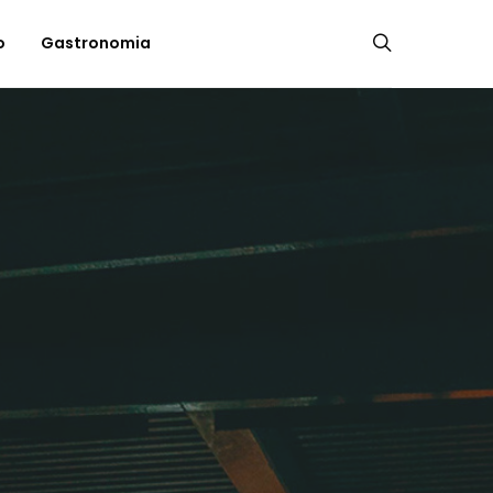
o
Gastronomia