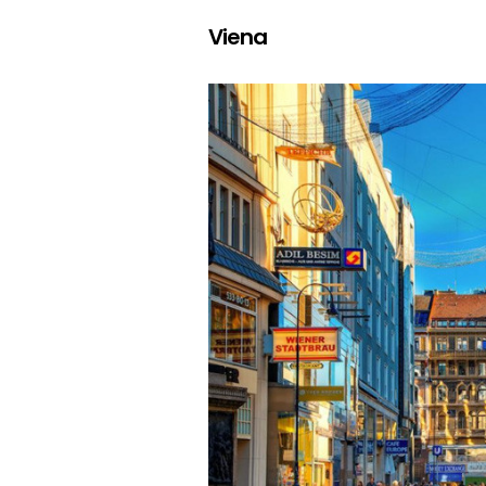
Viena