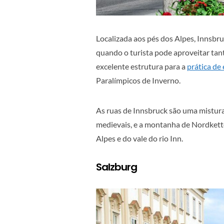
Localizada aos pés dos Alpes, Innsbru
quando o turista pode aproveitar tan
excelente estrutura para a
prática de
Paralímpicos de Inverno.
As ruas de Innsbruck são uma mistura
medievais, e a montanha de Nordkette
Alpes e do vale do rio Inn.
Salzburg