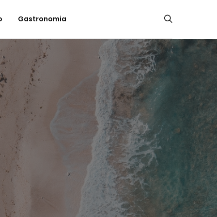
o
Gastronomia