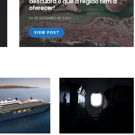
descubra o que a região tem a
oferecer!
30 DE DEZEMBRO DE 2020
VIEW POST