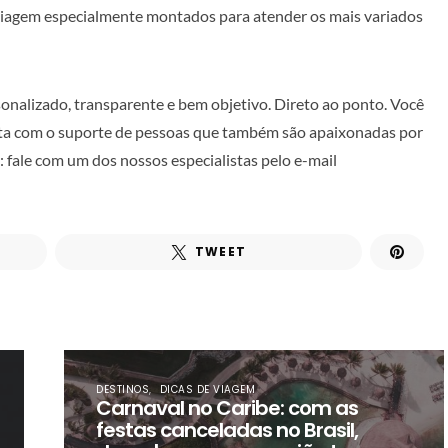
 viagem especialmente montados para atender os mais variados
nalizado, transparente e bem objetivo. Direto ao ponto. Você
onta com o suporte de pessoas que também são apaixonadas por
: fale com um dos nossos especialistas pelo e-mail
TWEET
DESTINOS
DICAS DE VIAGEM
Carnaval no Caribe: com as
festas canceladas no Brasil,