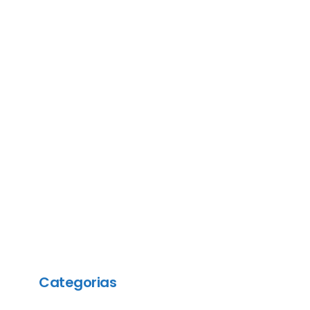
Categorias