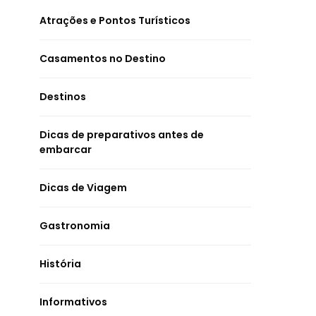
Atrações e Pontos Turísticos
Casamentos no Destino
Destinos
Dicas de preparativos antes de
embarcar
Dicas de Viagem
Gastronomia
História
Informativos