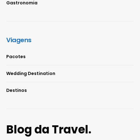
Gastronomia
Viagens
Pacotes
Wedding Destination
Destinos
Blog da Travel.