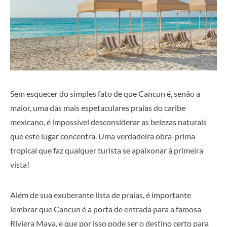
Sem esquecer do simples fato de que Cancun é, senão a
maior, uma das mais espetaculares praias do caribe
mexicano, é impossível desconsiderar as belezas naturais
que este lugar concentra. Uma verdadeira obra-prima
tropical que faz qualquer turista se apaixonar à primeira
vista!
Além de sua exuberante lista de praias, é importante
lembrar que Cancun é a porta de entrada para a famosa
Riviera Maya, e que por isso pode ser o destino certo para