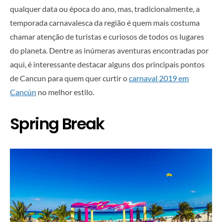
qualquer data ou época do ano, mas, tradicionalmente, a
temporada carnavalesca da região é quem mais costuma
chamar atenção de turistas e curiosos de todos os lugares
do planeta. Dentre as inúmeras aventuras encontradas por
aqui, é interessante destacar alguns dos principais pontos
de Cancun para quem quer curtir o
carnaval 2019 em
Cancún
no melhor estilo.
Spring Break