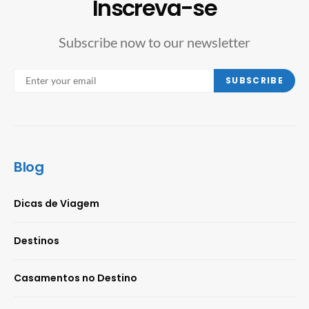
Inscreva-se
Subscribe now to our newsletter
SUBSCRIBE
Blog
Dicas de Viagem
Destinos
Casamentos no Destino