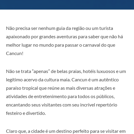
Não precisa ser nenhum guia da região ou um turista
apaixonado por grandes aventuras para saber que não há
melhor lugar no mundo para passar o carnaval do que
Cancun!
Não se trata “apenas” de belas praias, hotéis luxuosos e um
legítimo acervo da cultura maia. Cancun é um autêntico
paraíso tropical que reúne as mais diversas atrações e
atividades de entretenimento para todos os públicos,
encantando seus visitantes com seu incrível repertório
festeiro e divertido.
Claro que, a cidade é um destino perfeito para se visitar em