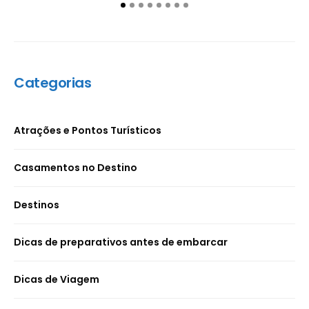
Categorias
Atrações e Pontos Turísticos
Casamentos no Destino
Destinos
Dicas de preparativos antes de embarcar
Dicas de Viagem