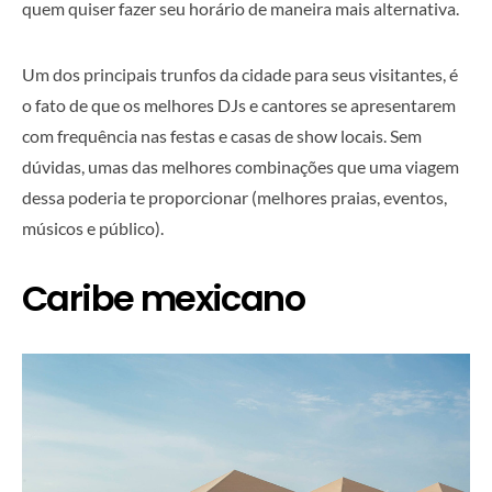
quem quiser fazer seu horário de maneira mais alternativa.
Um dos principais trunfos da cidade para seus visitantes, é
o fato de que os melhores DJs e cantores se apresentarem
com frequência nas festas e casas de show locais. Sem
dúvidas, umas das melhores combinações que uma viagem
dessa poderia te proporcionar (melhores praias, eventos,
músicos e público).
Caribe mexicano