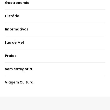
Gastronomia
História
Informativos
Lua de Mel
Praias
Sem categoria
Viagem Cultural