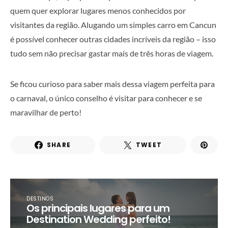
quem quer explorar lugares menos conhecidos por
visitantes da região. Alugando um simples carro em Cancun
é possível conhecer outras cidades incríveis da região – isso
tudo sem não precisar gastar mais de três horas de viagem.
Se ficou curioso para saber mais dessa viagem perfeita para
o carnaval, o único conselho é visitar para conhecer e se
maravilhar de perto!
SHARE
TWEET
DESTINOS
Os principais lugares para um
Destination Wedding perfeito!