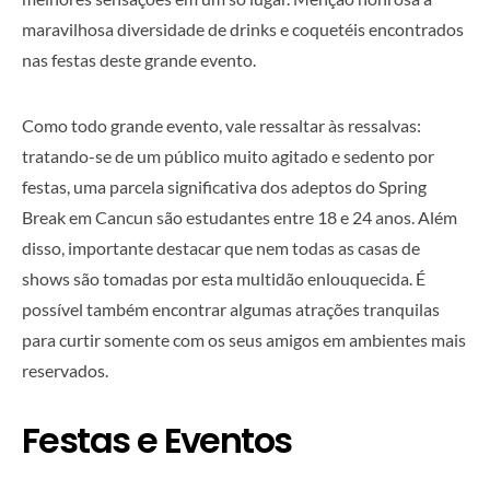
maravilhosa diversidade de drinks e coquetéis encontrados
nas festas deste grande evento.
Como todo grande evento, vale ressaltar às ressalvas:
tratando-se de um público muito agitado e sedento por
festas, uma parcela significativa dos adeptos do Spring
Break em Cancun são estudantes entre 18 e 24 anos. Além
disso, importante destacar que nem todas as casas de
shows são tomadas por esta multidão enlouquecida. É
possível também encontrar algumas atrações tranquilas
para curtir somente com os seus amigos em ambientes mais
reservados.
Festas e Eventos