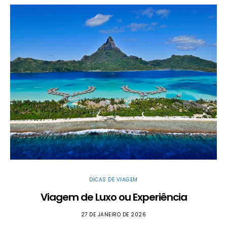
DICAS DE VIAGEM
Viagem de Luxo ou Experiência
27 DE JANEIRO DE 2026