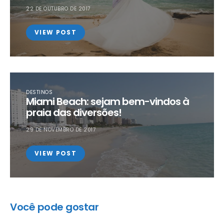
22 DE OUTUBRO DE 2017
VIEW POST
DESTINOS
Miami Beach: sejam bem-vindos à
praia das diversões!
29 DE NOVEMBRO DE 2017
VIEW POST
Você pode gostar