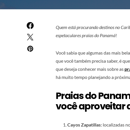
Quem está procurando destinos no Carib
espetaculares praias do Panamá
!
Você sabia que algumas das mais bela
que você também precisa saber, é que 
que deseja conhecer mais sobre as
pr
há muito tempo planejando a próxima
Praias do Panam
você aproveitar
Cayos Zapatillas:
localizadas no