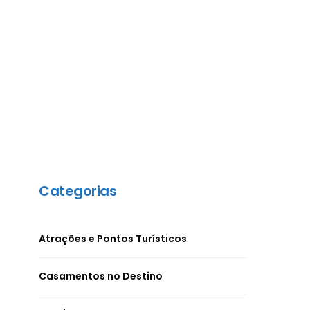
Categorias
Atrações e Pontos Turísticos
Casamentos no Destino