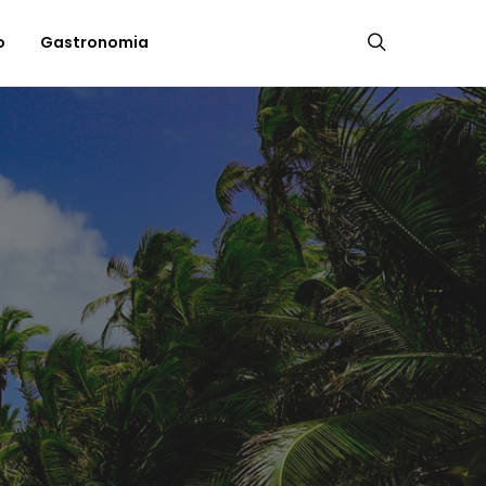
o
Gastronomia