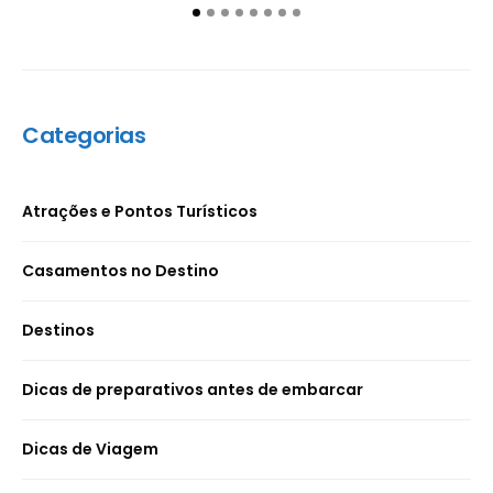
Categorias
Atrações e Pontos Turísticos
Casamentos no Destino
Destinos
Dicas de preparativos antes de embarcar
Dicas de Viagem