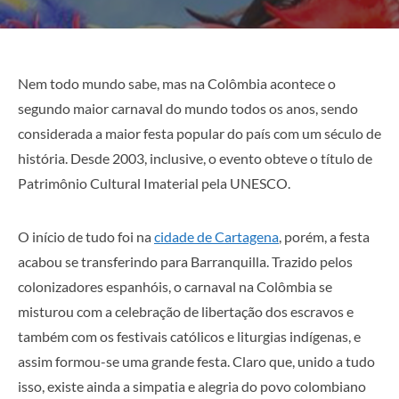
Nem todo mundo sabe, mas na Colômbia acontece o
segundo maior carnaval do mundo todos os anos, sendo
considerada a maior festa popular do país com um século de
história. Desde 2003, inclusive, o evento obteve o título de
Patrimônio Cultural Imaterial pela UNESCO.
O início de tudo foi na
cidade de Cartagena
, porém, a festa
acabou se transferindo para Barranquilla. Trazido pelos
colonizadores espanhóis, o carnaval na Colômbia se
misturou com a celebração de libertação dos escravos e
também com os festivais católicos e liturgias indígenas, e
assim formou-se uma grande festa. Claro que, unido a tudo
isso, existe ainda a simpatia e alegria do povo colombiano