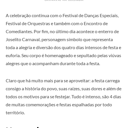
A celebração continua com o Festival de Danças Especiais,
Festival de Orquestras e também com o Encontro de
Comediantes. Por fim, no último dia acontece o enterro de
Joselito Carnaval, personagem símbolo que representa
toda a alegria e diversão dos quatro dias intensos de festa e
euforia. Seu corpo é homenageado e sepultado pelas viúvas
alegres que o acompanham durante toda a festa.
Claro que há muito mais para se aproveitar: a festa carrega
consigo a história do povo, suas raízes, suas dores e além de
todos os motivos para se festejar. Tudo é intenso, são 4 dias
de muitas comemorações e festas espalhadas por todo
território.