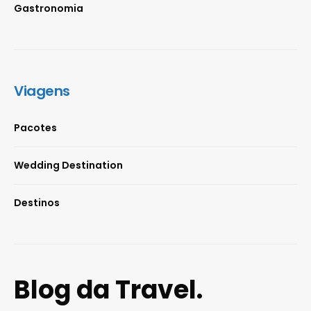
Gastronomia
Viagens
Pacotes
Wedding Destination
Destinos
Blog da Travel.