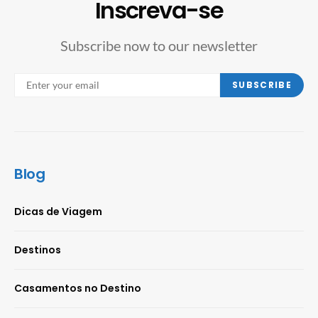
Inscreva-se
Subscribe now to our newsletter
SUBSCRIBE
Blog
Dicas de Viagem
Destinos
Casamentos no Destino