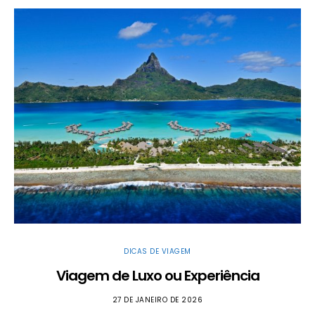
DICAS DE VIAGEM
Viagem de Luxo ou Experiência
27 DE JANEIRO DE 2026