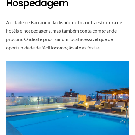
Hospedagem
A cidade de Barranquilla dispõe de boa infraestrutura de
hotéis e hospedagens, mas também conta com grande
procura. O ideal é priorizar um local acessível que dê
oportunidade de fácil locomoção até as festas.