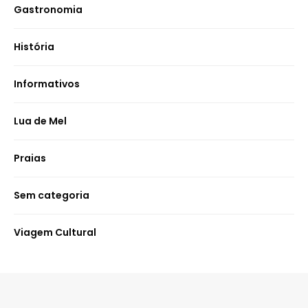
Gastronomia
História
Informativos
Lua de Mel
Praias
Sem categoria
Viagem Cultural