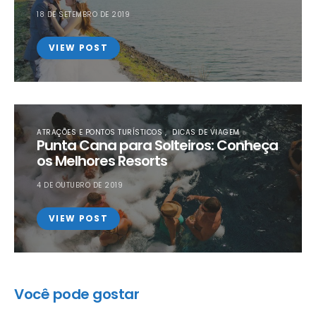
18 DE SETEMBRO DE 2019
VIEW POST
ATRAÇÕES E PONTOS TURÍSTICOS
DICAS DE VIAGEM
Punta Cana para Solteiros: Conheça
os Melhores Resorts
4 DE OUTUBRO DE 2019
VIEW POST
Você pode gostar