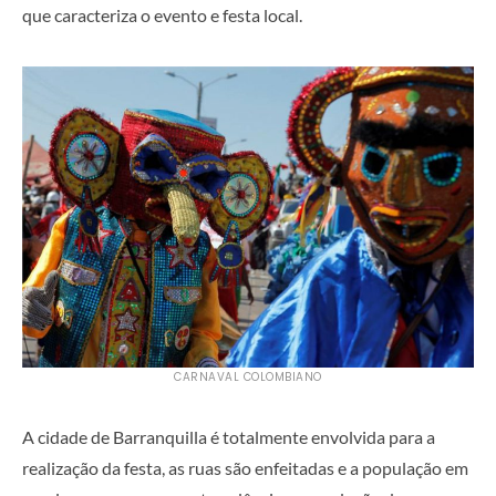
que caracteriza o evento e festa local.
CARNAVAL COLOMBIANO
A cidade de Barranquilla é totalmente envolvida para a
realização da festa, as ruas são enfeitadas e a população em