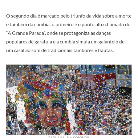
O segundo dia é marcado pelo triunfo da vida sobre a morte
e também da cumbia: o primeiro é o ponto alto chamado de
“A Grande Parada”, onde se protagoniza as danças
populares de garatuja e a cumbia simula um galanteio de
um casal ao som de tradicionais tambores e flautas.
CARNAVAL NA COLÔMBIA